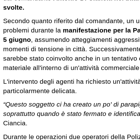
svolte.
Secondo quanto riferito dal comandante, un 
problemi durante la
manifestazione per la P
5 giugno
, assumendo atteggiamenti aggressi
momenti di tensione in città. Successivamente
sarebbe stato coinvolto anche in un tentativo d
materiale all'interno di un'attività commercial
L'intervento degli agenti ha richiesto un'attivi
particolarmente delicata.
“Questo soggetto ci ha creato un po' di parapig
soprattutto quando è stato fermato e identifica
Ciancia.
Durante le operazioni due operatori della Pol