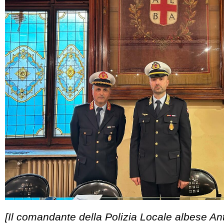
[Il comandante della Polizia Locale albese An