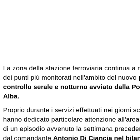
La zona della stazione ferroviaria continua a
dei punti più monitorati nell'ambito del nuovo
controllo serale e notturno avviato dalla Pol
Alba.
Proprio durante i servizi effettuati nei giorni sc
hanno dedicato particolare attenzione all'area
di un episodio avvenuto la settimana precede
dal comandante
Antonio Di Ciancia nel bilan