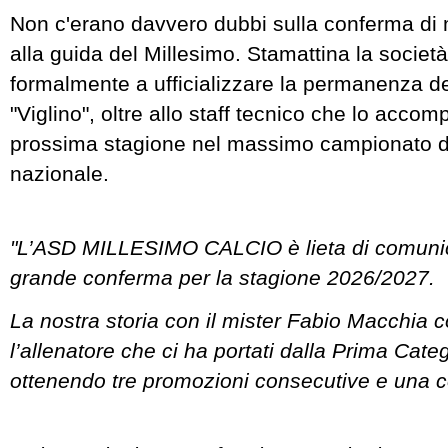
Non c'erano davvero dubbi sulla conferma di
alla guida del Millesimo. Stamattina la socie
formalmente a ufficializzare la permanenza de
"Viglino", oltre allo staff tecnico che lo acco
prossima stagione nel massimo campionato dil
nazionale.
"L’ASD MILLESIMO CALCIO è lieta di comunic
grande conferma per la stagione 2026/2027.
La nostra storia con il mister Fabio Macchia c
l’allenatore che ci ha portati dalla Prima Cat
ottenendo tre promozioni consecutive e una c