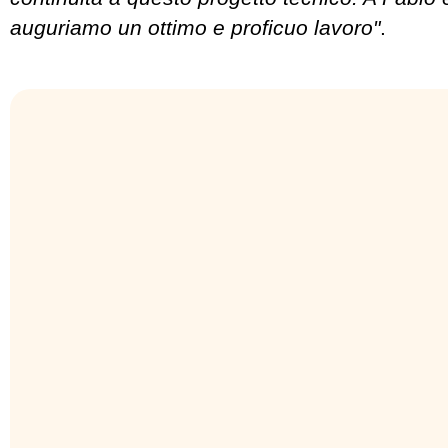
auguriamo un ottimo e proficuo lavoro"
.