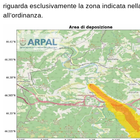
riguarda esclusivamente la zona indicata nel
all’ordinanza.