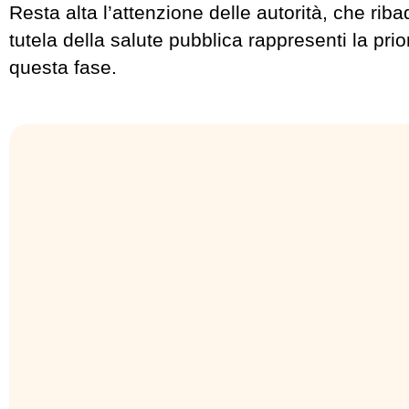
Resta alta l’attenzione delle autorità, che ri
tutela della salute pubblica rappresenti la prio
questa fase.