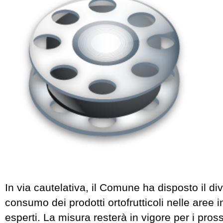
In via cautelativa, il Comune ha disposto il div
consumo dei prodotti ortofrutticoli nelle aree i
esperti. La misura resterà in vigore per i pross