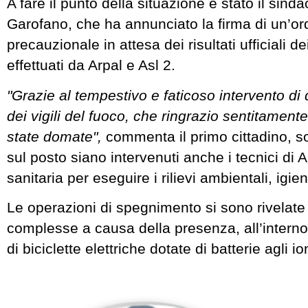
A fare il punto della situazione è stato il sin
Garofano, che ha annunciato la firma di un’o
precauzionale in attesa dei risultati ufficiali
effettuati da Arpal e Asl 2.
"Grazie al tempestivo e faticoso intervento di
dei vigili del fuoco, che ringrazio sentitamen
state domate",
commenta il primo cittadino, s
sul posto siano intervenuti anche i tecnici di 
sanitaria per eseguire i rilievi ambientali, igie
Le operazioni di spegnimento si sono rivelate
complesse a causa della presenza, all’intern
di biciclette elettriche dotate di batterie agli ion