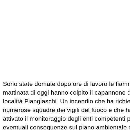
Sono state domate dopo ore di lavoro le fiam
mattinata di oggi hanno colpito il capannone d
località Piangiaschi. Un incendio che ha richie
numerose squadre dei vigili del fuoco e che
attivato il monitoraggio degli enti competenti p
eventuali conseguenze sul piano ambientale e