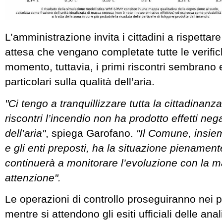
L’amministrazione invita i cittadini a rispettare
attesa che vengano completate tutte le verifi
momento, tuttavia, i primi riscontri sembrano e
particolari sulla qualità dell’aria.
"Ci tengo a tranquillizzare tutta la cittadinanza
riscontri l’incendio non ha prodotto effetti nega
dell’aria"
, spiega Garofano.
"Il Comune, insieme 
e gli enti preposti, ha la situazione pienament
continuerà a monitorare l’evoluzione con la 
attenzione".
Le operazioni di controllo proseguiranno nei p
mentre si attendono gli esiti ufficiali delle anal