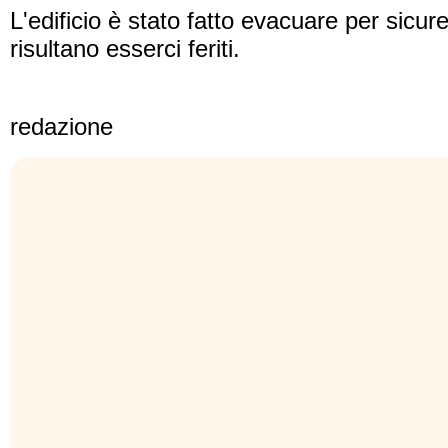
L'edificio è stato fatto evacuare per sicu
risultano esserci feriti.
redazione