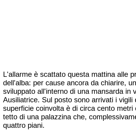
L'allarme è scattato questa mattina alle p
dell'alba: per cause ancora da chiarire, un
sviluppato all'interno di una mansarda in 
Ausiliatrice. Sul posto sono arrivati i vigili
superficie coinvolta è di circa cento metri 
tetto di una palazzina che, complessivam
quattro piani.