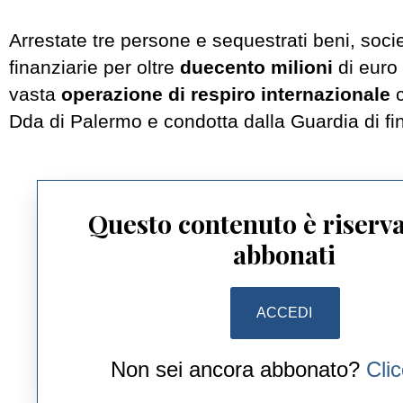
Arrestate
tre persone e sequestrati beni, socie
finanziarie per oltre
duecento milioni
di euro 
vasta
operazione
di respiro internazionale
c
Dda di Palermo e condotta dalla Guardia di fi
Questo contenuto è riserva
abbonati
ACCEDI
Non sei ancora abbonato?
Cli