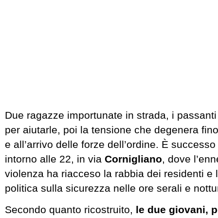
Due ragazze importunate in strada, i passant
per aiutarle, poi la tensione che degenera fino
e all’arrivo delle forze dell’ordine. È success
intorno alle 22, in via
Cornigliano
, dove l’en
violenza ha riacceso la rabbia dei residenti e
politica sulla sicurezza nelle ore serali e nottu
Secondo quanto ricostruito,
le due giovani, 