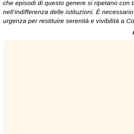
che episodi di questo genere si ripetano con 
nell’indifferenza delle istituzioni. È necessari
urgenza per restituire serenità e vivibilità a C