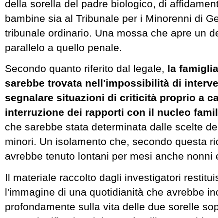
della sorella del padre biologico, di affidamen
bambine sia al Tribunale per i Minorenni di G
tribunale ordinario. Una mossa che apre un d
parallelo a quello penale.
Secondo quanto riferito dal legale,
la famiglia
sarebbe trovata nell'impossibilità di interve
segnalare situazioni di criticità proprio a c
interruzione dei rapporti con il nucleo fami
che sarebbe stata determinata dalle scelte de
minori. Un isolamento che, secondo questa ri
avrebbe tenuto lontani per mesi anche nonni e 
Il materiale raccolto dagli investigatori restitu
l'immagine di una quotidianità che avrebbe in
profondamente sulla vita delle due sorelle so