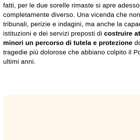
fatti, per le due sorelle rimaste si apre adess
completamente diverso. Una vicenda che non 
tribunali, perizie e indagini, ma anche la capac
istituzioni e dei servizi preposti di
costruire a
minori un percorso di tutela e protezione
d
tragedie più dolorose che abbiano colpito il P
ultimi anni.