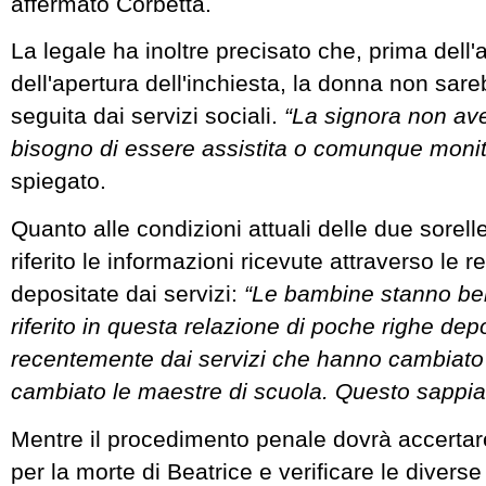
affermato Corbetta.
La legale ha inoltre precisato che, prima dell'
dell'apertura dell'inchiesta, la donna non sar
seguita dai servizi sociali.
“La signora non av
bisogno di essere assistita o comunque monit
spiegato.
Quanto alle condizioni attuali delle due sorell
riferito le informazioni ricevute attraverso le r
depositate dai servizi:
“Le bambine stanno be
riferito in questa relazione di poche righe dep
recentemente dai servizi che hanno cambiato
cambiato le maestre di scuola. Questo sappi
Mentre il procedimento penale dovrà accertare
per la morte di Beatrice e verificare le diverse