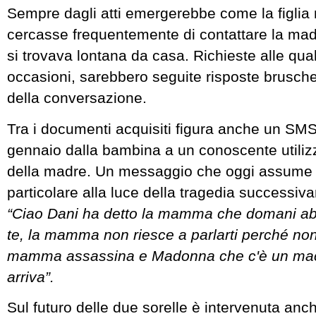
Sempre dagli atti emergerebbe come la figlia
cercasse frequentemente di contattare la ma
si trovava lontana da casa. Richieste alle qual
occasioni, sarebbero seguite risposte brusche 
della conversazione.
Tra i documenti acquisiti figura anche un SMS 
gennaio dalla bambina a un conoscente utilizz
della madre. Un messaggio che oggi assume u
particolare alla luce della tragedia successi
“Ciao Dani ha detto la mamma che domani ab
te, la mamma non riesce a parlarti perché no
mamma assassina e Madonna che c'è un mace
arriva”.
Sul futuro delle due sorelle è intervenuta anc