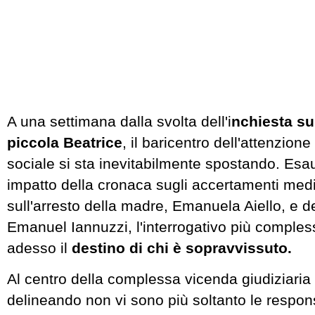
A una settimana dalla svolta dell'i
nchiesta su
piccola Beatrice
, il baricentro dell'attenzione
sociale si sta inevitabilmente spostando. Esaur
impatto della cronaca sugli accertamenti medi
sull'arresto della madre, Emanuela Aiello, e
Emanuel Iannuzzi, l'interrogativo più comples
adesso il
destino di chi è sopravvissuto.
Al centro della complessa vicenda giudiziaria 
delineando non vi sono più soltanto le respons