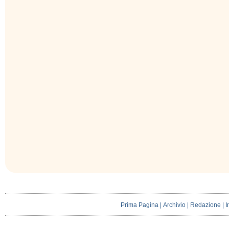
Prima Pagina
|
Archivio
|
Redazione
|
I