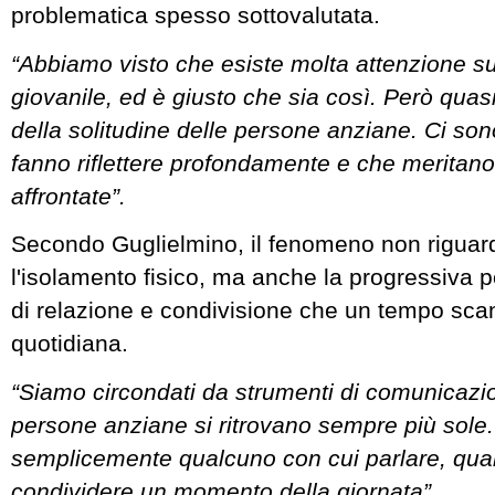
problematica spesso sottovalutata.
“Abbiamo visto che esiste molta attenzione sul
giovanile, ed è giusto che sia così. Però qua
della solitudine delle persone anziane. Ci son
fanno riflettere profondamente e che meritano
affrontate”.
Secondo Guglielmino, il fenomeno non riguar
l'isolamento fisico, ma anche la progressiva p
di relazione e condivisione che un tempo scan
quotidiana.
“Siamo circondati da strumenti di comunicazi
persone anziane si ritrovano sempre più sole
semplicemente qualcuno con cui parlare, qua
condividere un momento della giornata”.