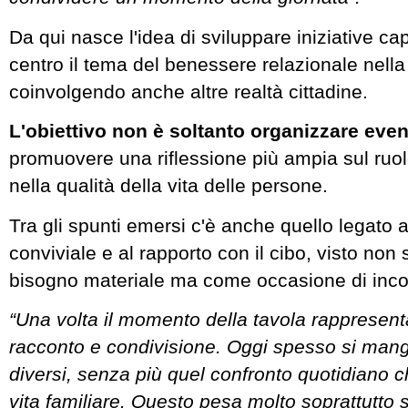
Da qui nasce l'idea di sviluppare iniziative ca
centro il tema del benessere relazionale nella 
coinvolgendo anche altre realtà cittadine.
L'obiettivo non è soltanto organizzare even
promuovere una riflessione più ampia sul ruolo
nella qualità della vita delle persone.
Tra gli spunti emersi c'è anche quello legato 
conviviale e al rapporto con il cibo, visto non
bisogno materiale ma come occasione di inco
“Una volta il momento della tavola rappresen
racconto e condivisione. Oggi spesso si mangia
diversi, senza più quel confronto quotidiano c
vita familiare. Questo pesa molto soprattutto 