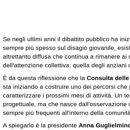
Se negli ultimi anni il dibattito pubblico ha iniz
sempre più spesso sul disagio giovanile, esist
altrettanto diffusa che continua a rimanere ai
dell'attenzione collettiva: quella degli anziani 
È da questa riflessione che la
Consulta delle
sta iniziando a costruire uno dei percorsi che
caratterizzare i prossimi mesi di attività. Un 
progettuale, ma che nasce dall'osservazione d
sempre più frequenti all'interno della comunità
A spiegarlo è la presidente
Anna Guglielmin