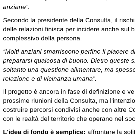
anziane”.
Secondo la presidente della Consulta, il rischi
delle relazioni finisca per incidere anche sul
complessivo della persona.
“Molti anziani smarriscono perfino il piacere d
prepararsi qualcosa di buono. Dietro queste s
soltanto una questione alimentare, ma spesso
relazione e di vicinanza umana”.
Il progetto è ancora in fase di definizione e v
prossime riunioni della Consulta, ma l'intenzio
costruire percorsi condivisi anche con altre C
con le realtà del territorio che operano nel soc
L'idea di fondo è semplice:
affrontare la sol