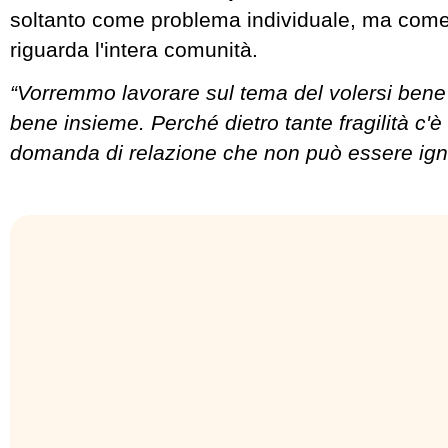
soltanto come problema individuale, ma com
riguarda l'intera comunità.
“Vorremmo lavorare sul tema del volersi bene 
bene insieme. Perché dietro tante fragilità c'
domanda di relazione che non può essere ign