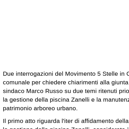
Due interrogazioni del Movimento 5 Stelle in 
comunale per chiedere chiarimenti alla giunta
sindaco Marco Russo su due temi ritenuti priorit
la gestione della piscina Zanelli e la manuten
patrimonio arboreo urbano.
Il primo atto riguarda l'iter di affidamento del