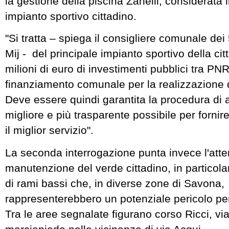
la gestione della piscina Zanelli, considerata i
impianto sportivo cittadino.
"Si tratta – spiega il consigliere comunale dei
Mij - del principale impianto sportivo della cit
milioni di euro di investimenti pubblici tra PN
finanziamento comunale per la realizzazione 
Deve essere quindi garantita la procedura di 
migliore e più trasparente possibile per fornire 
il miglior servizio".
La seconda interrogazione punta invece l'atte
manutenzione del verde cittadino, in particol
di rami bassi che, in diverse zone di Savona,
rappresenterebbero un potenziale pericolo per
Tra le aree segnalate figurano corso Ricci, vi