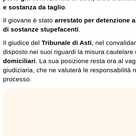
e sostanza da taglio
.
Il giovane è stato
arrestato per detenzione ai
di sostanze stupefacenti
.
Il giudice del
Tribunale di Asti
, nel convalidar
disposto nei suoi riguardi la misura cautelare
domiciliari
. La sua posizione resta ora al vagl
giudiziaria, che ne valuterà le responsabilità 
processo.