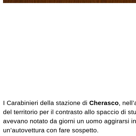
I Carabinieri della stazione di
Cherasco
, nell
del territorio per il contrasto allo spaccio di st
avevano notato da giorni un uomo aggirarsi i
un’autovettura con fare sospetto.