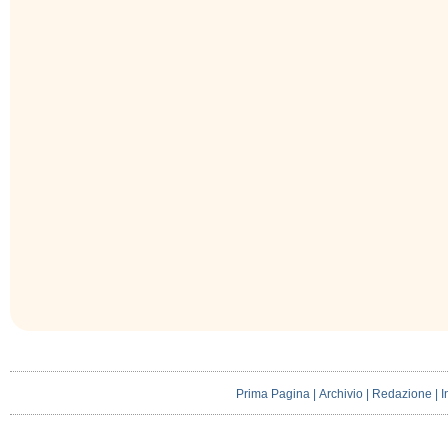
Prima Pagina
|
Archivio
|
Redazione
|
I