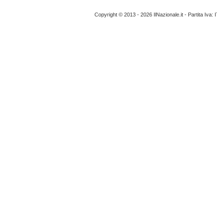
Copyright © 2013 - 2026 IlNazionale.it - Partita Iva