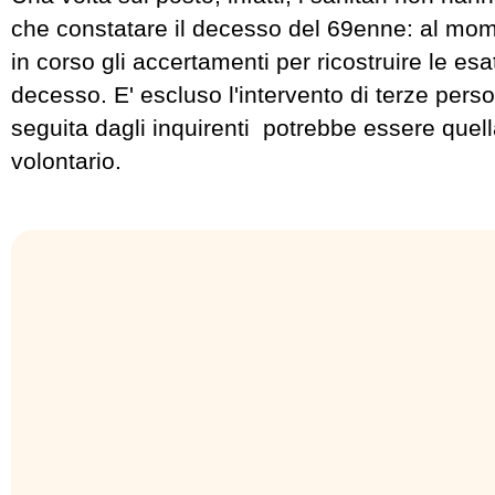
che constatare il decesso del 69enne: al mo
in corso gli accertamenti per ricostruire le es
decesso. E' escluso l'intervento di terze person
seguita dagli inquirenti potrebbe essere quell
volontario.