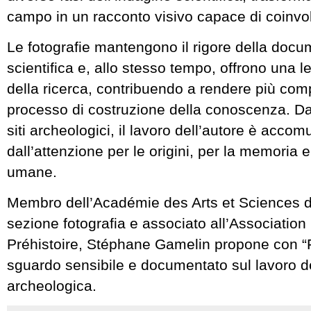
campo in un racconto visivo capace di coinvolg
Le fotografie mantengono il rigore della doc
scientifica e, allo stesso tempo, offrono una le
della ricerca, contribuendo a rendere più comp
processo di costruzione della conoscenza. D
siti archeologici, il lavoro dell’autore è acco
dall’attenzione per le origini, per la memoria e
umane.
Membro dell’Académie des Arts et Sciences d
sezione fotografia e associato all’Associati
Préhistoire, Stéphane Gamelin propone con “F
sguardo sensibile e documentato sul lavoro de
archeologica.