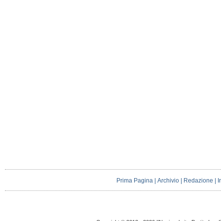
Prima Pagina
|
Archivio
|
Redazione
|
I