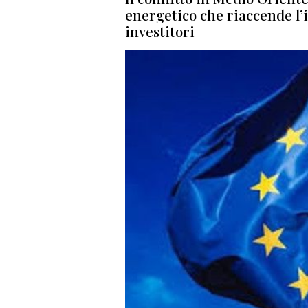
energetico che riaccende l’i
investitori