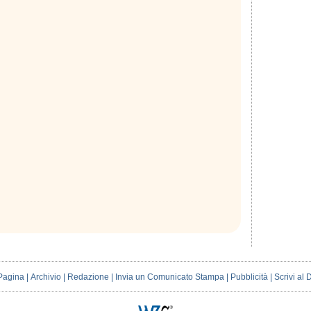
Pagina
|
Archivio
|
Redazione
|
Invia un Comunicato Stampa
|
Pubblicità
|
Scrivi al 