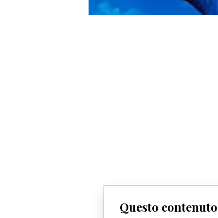
Questo contenuto 