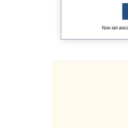
Non sei anc