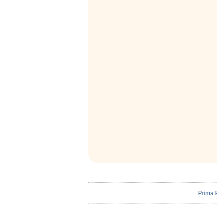
Prima 