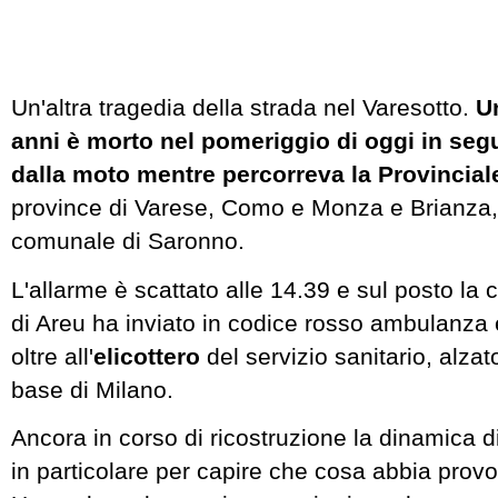
Un'altra tragedia della strada nel Varesotto.
Un
anni è morto nel pomeriggio di oggi in seg
dalla moto mentre percorreva la Provincial
province di Varese, Como e Monza e Brianza, s
comunale di Saronno.
L'allarme è scattato alle 14.39 e sul posto la 
di Areu ha inviato in codice rosso ambulanza
oltre all'
elicottero
del servizio sanitario, alzato
base di Milano.
Ancora in corso di ricostruzione la dinamica 
in particolare per capire che cosa abbia provo