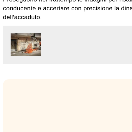
conducente e accertare con precisione la di
dell'accaduto.