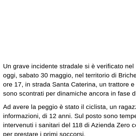
Un grave incidente stradale si è verificato nel
oggi, sabato 30 maggio, nel territorio di Briche
ore 17, in strada Santa Caterina, un trattore e 
sono scontrati per dinamiche ancora in fase 
Ad avere la peggio è stato il ciclista, un ragaz
informazioni, di 12 anni. Sul posto sono tem
intervenuti i sanitari del 118 di Azienda Zero
per prestare i primi soccorsi.