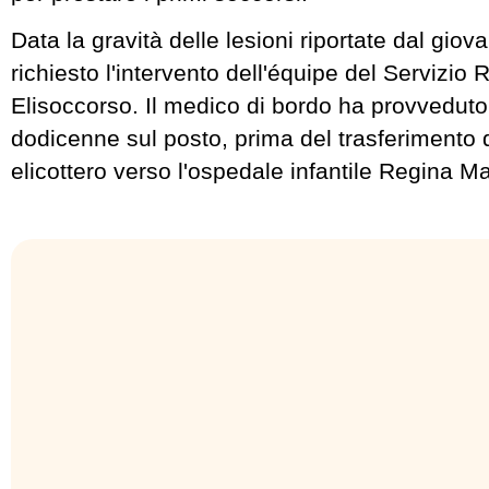
Data la gravità delle lesioni riportate dal giov
richiesto l'intervento dell'équipe del Servizio 
Elisoccorso. Il medico di bordo ha provveduto 
dodicenne sul posto, prima del trasferimento 
elicottero verso l'ospedale infantile Regina Ma