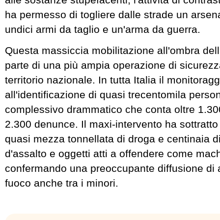
ha permesso di togliere dalle strade un arse
undici armi da taglio e un'arma da guerra.
​Questa massiccia mobilitazione all'ombra dell
parte di una più ampia operazione di sicurezza
territorio nazionale. In tutta Italia il monitorag
all'identificazione di quasi trecentomila perso
complessivo drammatico che conta oltre 1.300 
2.300 denunce. Il maxi-intervento ha sottratto 
quasi mezza tonnellata di droga e centinaia di a
d'assalto e oggetti atti a offendere come mach
confermando una preoccupante diffusione di 
fuoco anche tra i minori.