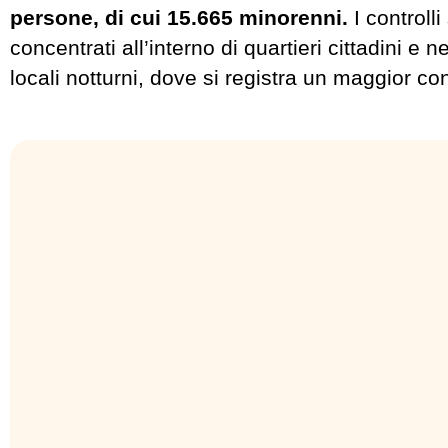
persone, di cui 15.665 minorenni.
I controlli
concentrati all’interno di quartieri cittadini e n
locali notturni, dove si registra un maggior c