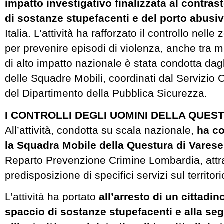
impatto investigativo finalizzata al contras
di sostanze stupefacenti e del porto abusi
Italia. L’attività ha rafforzato il controllo nelle 
per prevenire episodi di violenza, anche tra m
di alto impatto nazionale è stata condotta dagl
delle Squadre Mobili, coordinati dal Servizio 
del Dipartimento della Pubblica Sicurezza.
I CONTROLLI DEGLI UOMINI DELLA QUES
All’attività, condotta su scala nazionale,
ha co
la Squadra Mobile della Questura di Varese
Reparto Prevenzione Crimine Lombardia, attr
predisposizione di specifici servizi sul territor
L’attività ha portato
all’arresto di un cittadin
spaccio di sostanze stupefacenti e alla se