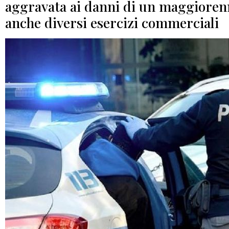
aggravata ai danni di un maggiorenn
anche diversi esercizi commerciali