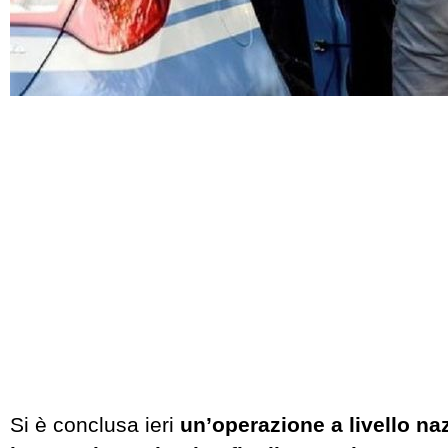
Si è conclusa ieri
un’operazione a livello na