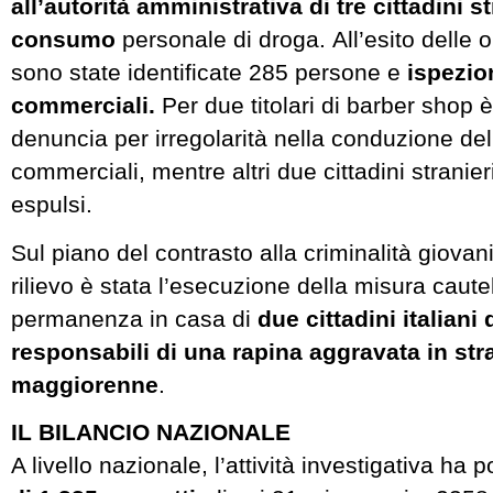
all’autorità amministrativa di tre cittadini st
consumo
personale di droga. All’esito delle o
sono state identificate 285 persone e
ispezion
commerciali.
Per due titolari di barber shop è
denuncia per irregolarità nella conduzione dell
commerciali, mentre altri due cittadini stranier
espulsi.
Sul piano del contrasto alla criminalità giovani
rilievo è stata l’esecuzione della misura caute
permanenza in casa di
due cittadini italiani 
responsabili di una rapina aggravata in str
maggiorenne
.
IL BILANCIO NAZIONALE
A livello nazionale, l’attività investigativa ha 