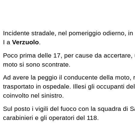
Incidente stradale, nel pomeriggio odierno, i
I a
Verzuolo
.
Poco prima delle 17, per cause da accertare,
moto si sono scontrate.
Ad avere la peggio il conducente della moto, r
trasportato in ospedale. Illesi gli occupanti del
coinvolto nel sinistro.
Sul posto i vigili del fuoco con la squadra di S
carabinieri e gli operatori del 118.