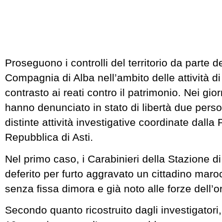
Proseguono i controlli del territorio da parte d
Compagnia di Alba nell’ambito delle attività d
contrasto ai reati contro il patrimonio. Nei giorn
hanno denunciato in stato di libertà due perso
distinte attività investigative coordinate dalla
Repubblica di Asti.
Nel primo caso, i Carabinieri della Stazione d
deferito per furto aggravato un cittadino maro
senza fissa dimora e già noto alle forze dell’o
Secondo quanto ricostruito dagli investigatori,