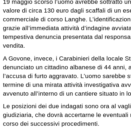
19 maggio scorso l’uomo avrebbe sottratto u
valore di circa 130 euro dagli scaffali di un es
commerciale di corso Langhe. L’identificazion
grazie all’immediata attività d’indagine avviata 
tempestiva denuncia presentata dal responsab
vendita.
A Govone, invece, i Carabinieri della locale 
denunciato un cittadino albanese di 44 anni, 
l’accusa di furto aggravato. L’uomo sarebbe st
termine di una mirata attività investigativa av
avvenuto all’interno di un cantiere situato in 
Le posizioni dei due indagati sono ora al vagli
giudiziaria, che dovrà accertarne le eventuali 
corso dei successivi procedimenti.