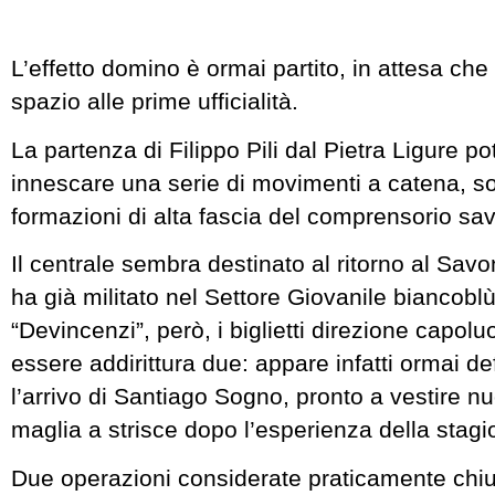
L’effetto domino è ormai partito, in attesa che
spazio alle prime ufficialità.
La partenza di Filippo Pili dal Pietra Ligure pot
innescare una serie di movimenti a catena, sop
formazioni di alta fascia del comprensorio sa
Il centrale sembra destinato al ritorno al Savo
ha già militato nel Settore Giovanile biancoblù
“Devincenzi”, però, i biglietti direzione capol
essere addirittura due: appare infatti ormai de
l’arrivo di Santiago Sogno, pronto a vestire 
maglia a strisce dopo l’esperienza della stag
Due operazioni considerate praticamente chius