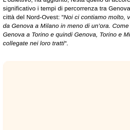
significativo i tempi di percorrenza tra Genova 
città del Nord-Ovest: "
Noi ci contiamo molto, 
da Genova a Milano in meno di un’ora. Come
Genova a Torino e quindi Genova, Torino e M
collegate nei loro tratti
".