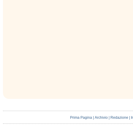
Prima Pagina
|
Archivio
|
Redazione
|
I