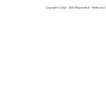
Copyright © 2013 - 2026 IlNazionale.it - Partita Iva