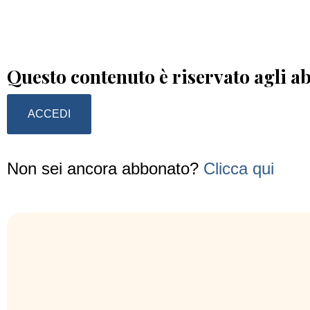
Questo contenuto è riservato agli a
ACCEDI
Non sei ancora abbonato?
Clicca qui