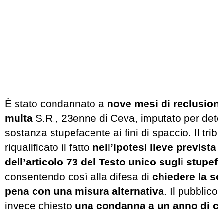
È stato condannato a
nove mesi di reclusion
multa
S.R., 23enne di Ceva, imputato per det
sostanza stupefacente ai fini di spaccio. Il tri
riqualificato il fatto
nell’ipotesi lieve previs
dell’articolo 73 del Testo unico sugli stupe
consentendo così alla difesa di
chiedere la s
pena con una misura alternativa
. Il pubblic
invece chiesto
una condanna a un anno di c