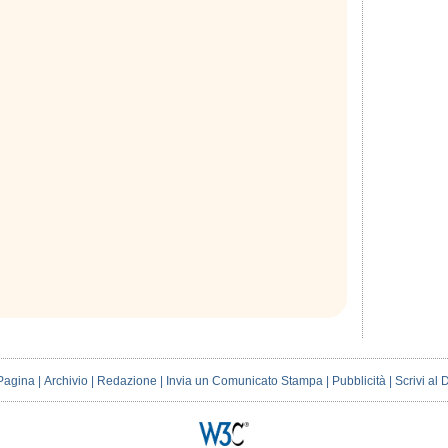
Pagina
|
Archivio
|
Redazione
|
Invia un Comunicato Stampa
|
Pubblicità
|
Scrivi al 