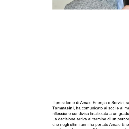
Il presidente di Amaie Energia e Servizi,
Tommasini
, ha comunicato ai soci e ai m
riflessione condivisa finalizzata a un grad
La decisione arriva al termine di un perco
che negli ultimi anni ha portato Amaie Ene