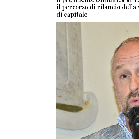
il percorso di rilancio dell
di capitale