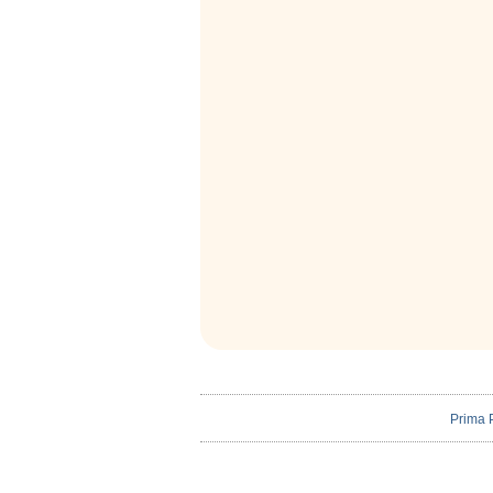
Prima 