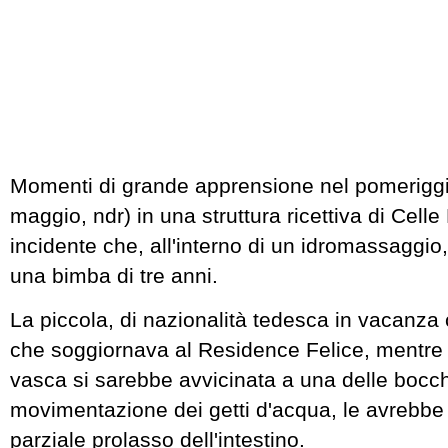
Momenti di grande apprensione nel pomeriggi
maggio, ndr) in una struttura ricettiva di Celle
incidente che, all'interno di un idromassaggio,
una bimba di tre anni.
La piccola, di nazionalità tedesca in vacanza 
che soggiornava al Residence Felice, mentre s
vasca si sarebbe avvicinata a una delle bocch
movimentazione dei getti d'acqua, le avrebbe
parziale prolasso dell'intestino.