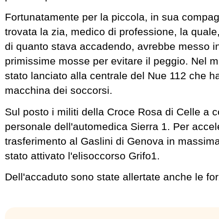
Fortunatamente per la piccola, in sua compag
trovata la zia, medico di professione, la quale
di quanto stava accadendo, avrebbe messo in 
primissime mosse per evitare il peggio. Nel me
stato lanciato alla centrale del Nue 112 che ha
macchina dei soccorsi.
Sul posto i militi della Croce Rosa di Celle a c
personale dell'automedica Sierra 1. Per accele
trasferimento al Gaslini di Genova in massim
stato attivato l'elisoccorso Grifo1.
Dell'accaduto sono state allertate anche le for