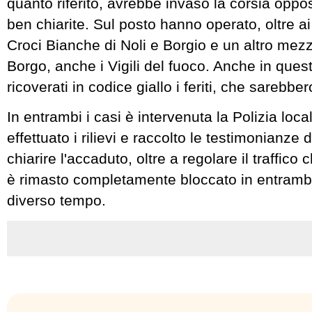
quanto riferito, avrebbe invaso la corsia opp
ben chiarite. Sul posto hanno operato, oltre ai 
Croci Bianche di Noli e Borgio e un altro mezz
Borgo, anche i Vigili del fuoco. Anche in ques
ricoverati in codice giallo i feriti, che sarebber
In entrambi i casi è intervenuta la Polizia loc
effettuato i rilievi e raccolto le testimonianze 
chiarire l'accaduto, oltre a regolare il traffico c
è rimasto completamente bloccato in entrambe
diverso tempo.