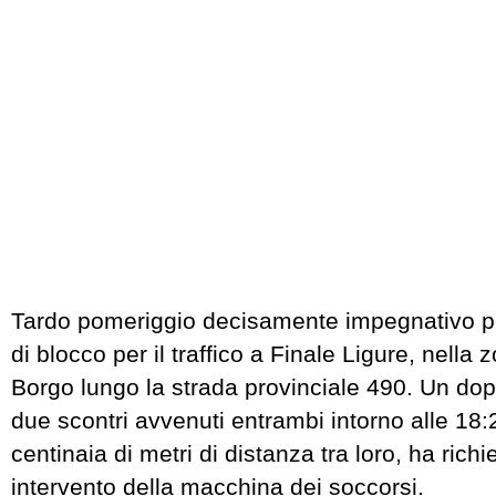
Tardo pomeriggio decisamente impegnativo per
di blocco per il traffico a Finale Ligure, nella
Borgo lungo la strada provinciale 490. Un dop
due scontri avvenuti entrambi intorno alle 18
centinaia di metri di distanza tra loro, ha rich
intervento della macchina dei soccorsi.