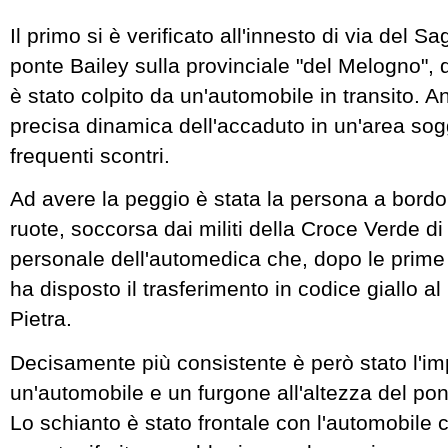
Il primo si è verificato all'innesto di via del Sag
ponte Bailey sulla provinciale "del Melogno",
è stato colpito da un'automobile in transito. A
precisa dinamica dell'accaduto in un'area sog
frequenti scontri.
Ad avere la peggio è stata la persona a bord
ruote, soccorsa dai militi della Croce Verde di
personale dell'automedica che, dopo le prime
ha disposto il trasferimento in codice giallo a
Pietra.
Decisamente più consistente è però stato l'im
un'automobile e un furgone all'altezza del pon
Lo schianto è stato frontale con l'automobile