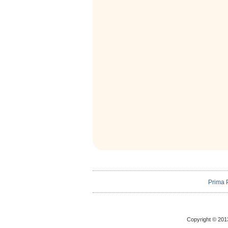
Prima 
Copyright © 2013