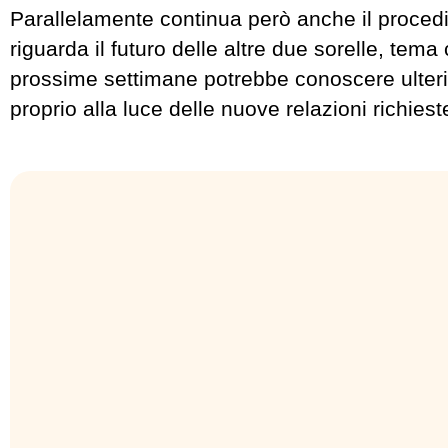
Parallelamente continua però anche il proced
riguarda il futuro delle altre due sorelle, tema
prossime settimane potrebbe conoscere ulterio
proprio alla luce delle nuove relazioni richiest