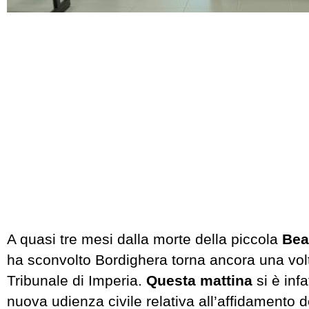
A quasi tre mesi dalla morte della piccola
Bea
ha sconvolto Bordighera torna ancora una volt
Tribunale di Imperia.
Questa mattina
si è inf
nuova udienza civile relativa all’affidamento de