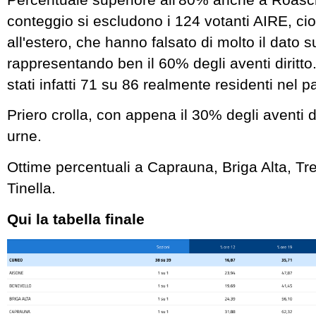
conteggio si escludono i 124 votanti AIRE, cio
all'estero, che hanno falsato di molto il dato su
rappresentando ben il 60% degli aventi diritto
stati infatti 71 su 86 realmente residenti nel 
Priero crolla, con appena il 30% degli aventi di
urne.
Ottime percentuali a Caprauna, Briga Alta, Tre
Tinella.
Qui la tabella finale