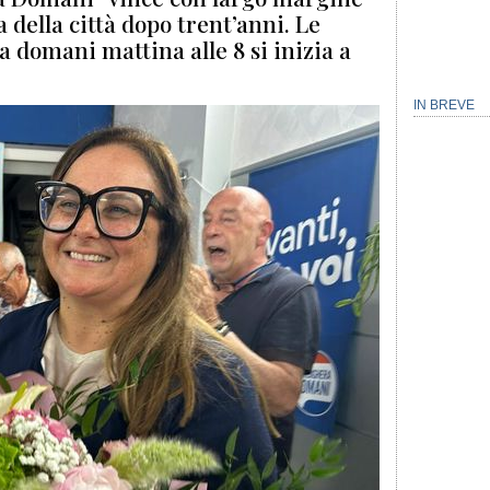
 della città dopo trent’anni. Le
 domani mattina alle 8 si inizia a
IN BREVE