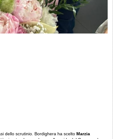
si dello scrutinio. Bordighera ha scelto
Marzia