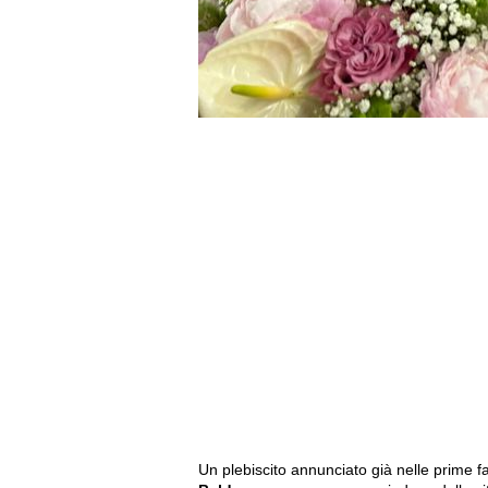
Un plebiscito annunciato già nelle prime fa