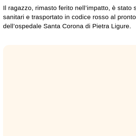
Il ragazzo, rimasto ferito nell’impatto, è stato 
sanitari e trasportato in codice rosso al pront
dell’ospedale Santa Corona di Pietra Ligure.