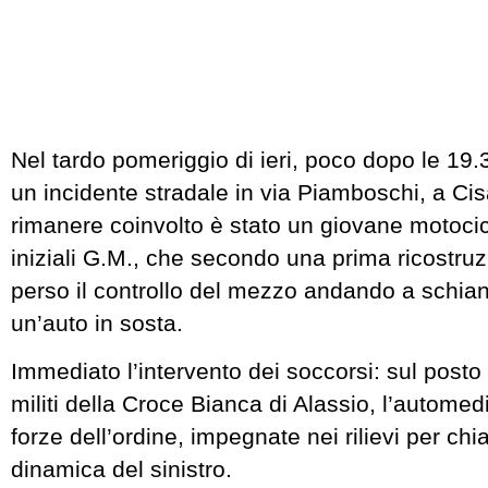
Nel tardo pomeriggio di ieri, poco dopo le 19.30
un incidente stradale in via Piamboschi, a Ci
rimanere coinvolto è stato un giovane motocicl
iniziali G.M., che secondo una prima ricostru
perso il controllo del mezzo andando a schian
un’auto in sosta.
Immediato l’intervento dei soccorsi: sul posto 
militi della Croce Bianca di Alassio, l’automed
forze dell’ordine, impegnate nei rilievi per chia
dinamica del sinistro.