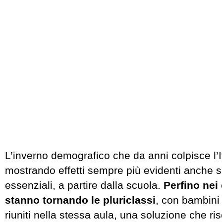
L’inverno demografico che da anni colpisce l’It
mostrando effetti sempre più evidenti anche su
essenziali, a partire dalla scuola.
Perfino nei 
stanno tornando le pluriclassi
, con bambini 
riuniti nella stessa aula, una soluzione che ris