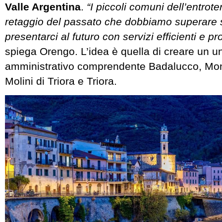
Valle Argentina
.
“I piccoli comuni dell’entrot
retaggio del passato che dobbiamo superare 
presentarci al futuro con servizi efficienti e pr
spiega Orengo. L’idea è quella di creare un u
amministrativo comprendente Badalucco, Mon
Molini di Triora e Triora.