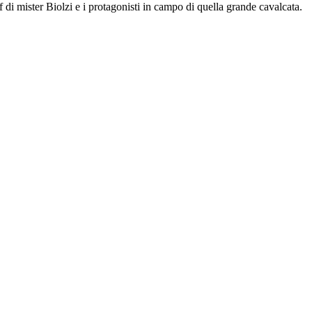
f di mister Biolzi e i protagonisti in campo di quella grande cavalcata.