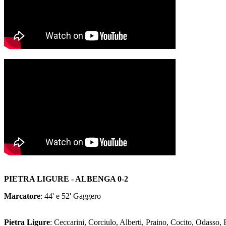
PIETRA LIGURE - ALBENGA 0-2
Marcatore
: 44' e 52' Gaggero
Pietra Ligure
: Ceccarini, Corciulo, Alberti, Praino, Cocito, Odasso, 