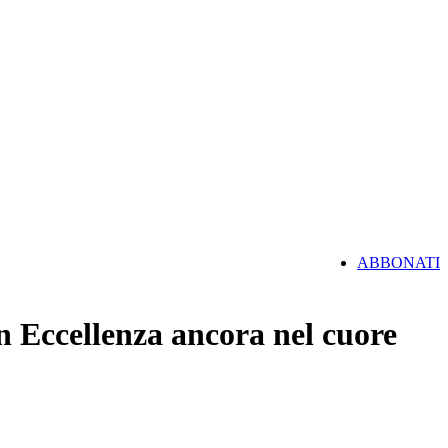
ABBONATI
in Eccellenza ancora nel cuore