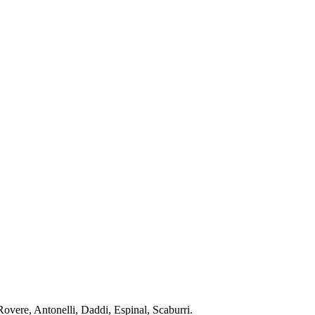
Rovere, Antonelli, Daddi, Espinal, Scaburri.