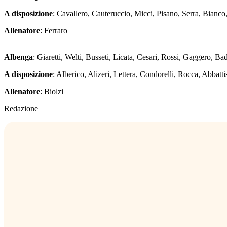
A disposizione
: Cavallero, Cauteruccio, Micci, Pisano, Serra, Bianco
Allenatore
: Ferraro
Albenga
: Giaretti, Welti, Busseti, Licata, Cesari, Rossi, Gaggero, B
A disposizione
: Alberico, Alizeri, Lettera, Condorelli, Rocca, Abbatti
Allenatore
: Biolzi
Redazione