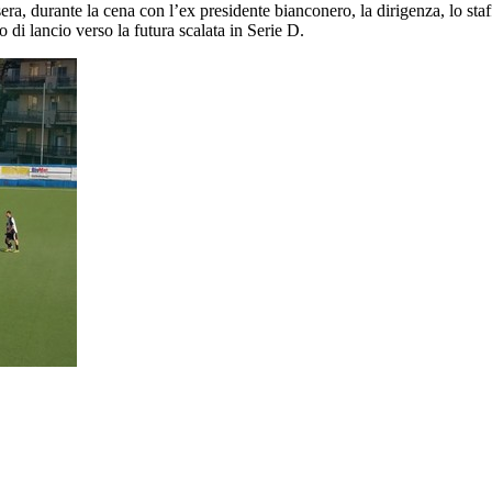
era, durante la cena con l’ex presidente bianconero, la dirigenza, lo staf
 di lancio verso la futura scalata in Serie D.