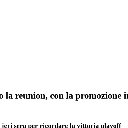
o la reunion, con la promozione 
i ieri sera per ricordare la vittoria playoff