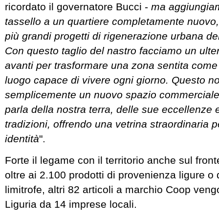
ricordato il governatore Bucci -
ma aggiungiam
tassello a un quartiere completamente nuovo,
più grandi progetti di rigenerazione urbana de
Con questo taglio del nastro facciamo un ulte
avanti per trasformare una zona sentita come
luogo capace di vivere ogni giorno. Questo n
semplicemente un nuovo spazio commerciale,
parla della nostra terra, delle sue eccellenze 
tradizioni, offrendo una vetrina straordinaria p
identità
".
Forte il legame con il territorio anche sul front
oltre ai 2.100 prodotti di provenienza ligure o 
limitrofe, altri 82 articoli a marchio Coop veng
Liguria da 14 imprese locali.