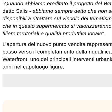
"
Quando abbiamo ereditato il progetto del Wa
detto Salis -
abbiamo sempre detto che non s
disponibili a ritrattare sul vincolo del temati
che in questo supermercato si valorizzeranno 
filiere territoriali e qualità produttiva locale
".
L’apertura del nuovo punto vendita rappresent
passo verso il completamento della riqualifica
Waterfront, uno dei principali interventi urbanis
anni nel capoluogo ligure.