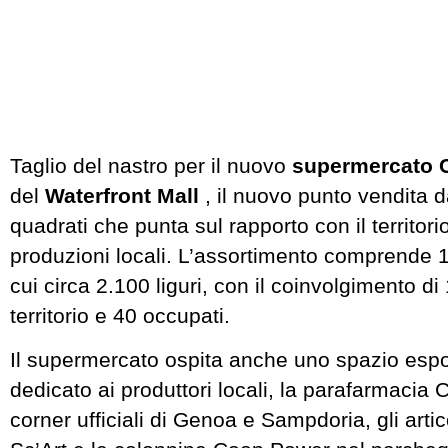
Taglio del nastro per il nuovo
supermercato 
del
Waterfront Mall
, il nuovo punto vendita 
quadrati che punta sul rapporto con il territori
produzioni locali. L’assortimento comprende 11
cui circa 2.100 liguri, con il coinvolgimento d
territorio e 40 occupati.
Il supermercato ospita anche uno spazio espos
dedicato ai produttori locali, la parafarmacia 
corner ufficiali di Genoa e Sampdoria, gli artico