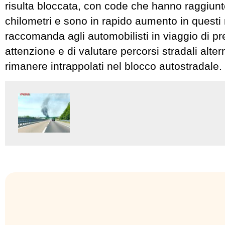
risulta bloccata, con code che hanno raggiunto
chilometri e sono in rapido aumento in questi 
raccomanda agli automobilisti in viaggio di p
attenzione e di valutare percorsi stradali alter
rimanere intrappolati nel blocco autostradale.