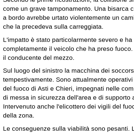
come un grave tamponamento. Una bisarca con
a bordo avrebbe urtato violentemente un cam
che la precedeva sulla carreggiata.
L'impatto è stato particolarmente severo e ha 
completamente il veicolo che ha preso fuoco. 
il conducente del mezzo.
Sul luogo del sinistro la macchina dei soccorsi
tempestivamente. Sono attualmente operativi t
del fuoco di Asti e Chieri, impegnati nelle co
di messa in sicurezza dell'area e di supporto ai
Intervenuto anche l'elicottero dei vigili del fuoc
della zona.
Le conseguenze sulla viabilità sono pesanti. 