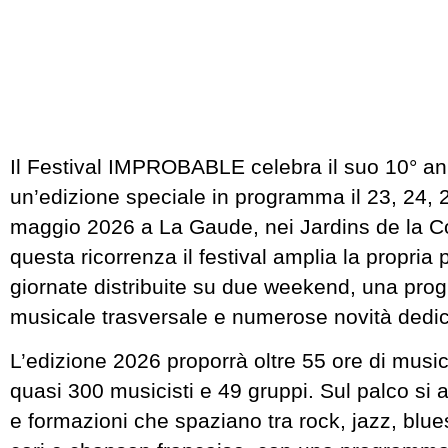
Il Festival IMPROBABLE celebra il suo 10° an
un’edizione speciale in programma il 23, 24, 
maggio 2026 a La Gaude, nei Jardins de la C
questa ricorrenza il festival amplia la propria
giornate distribuite su due weekend, una pr
musicale trasversale e numerose novità dedic
L’edizione 2026 proporrà oltre 55 ore di musi
quasi 300 musicisti e 49 gruppi. Sul palco si a
e formazioni che spaziano tra rock, jazz, blue