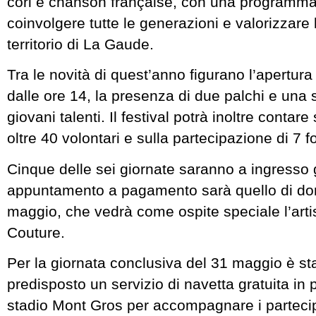
cori e chanson française, con una programm
coinvolgere tutte le generazioni e valorizzare 
territorio di La Gaude.
Tra le novità di quest’anno figurano l’apertura
dalle ore 14, la presenza di due palchi e una 
giovani talenti. Il festival potrà inoltre contare
oltre 40 volontari e sulla partecipazione di 7 f
Cinque delle sei giornate saranno a ingresso g
appuntamento a pagamento sarà quello di d
maggio, che vedrà come ospite speciale l’arti
Couture.
Per la giornata conclusiva del 31 maggio è sta
predisposto un servizio di navetta gratuita in 
stadio Mont Gros per accompagnare i partecipa