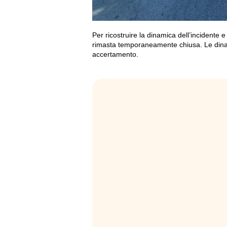
Per ricostruire la dinamica dell’incidente e
rimasta temporaneamente chiusa. Le dinam
accertamento.