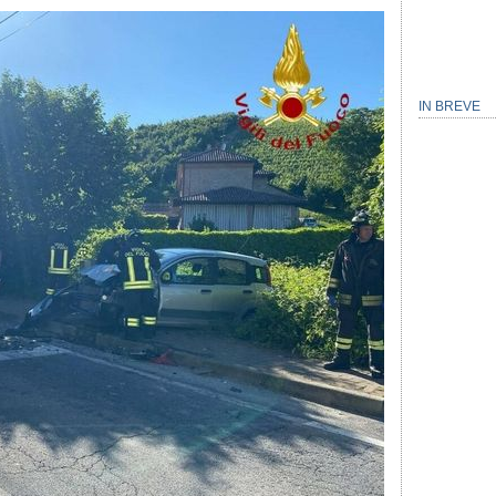
IN BREVE