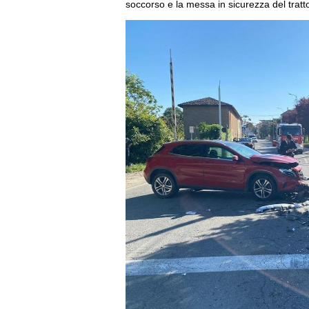
soccorso e la messa in sicurezza del tratt