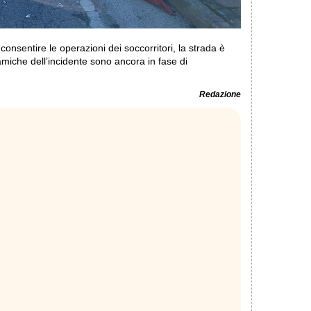
 consentire le operazioni dei soccorritori, la strada è
iche dell’incidente sono ancora in fase di
Redazione