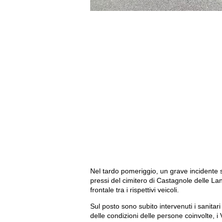
Nel tardo pomeriggio, un grave incidente s
pressi del cimitero di Castagnole delle Lan
frontale tra i rispettivi veicoli.
Sul posto sono subito intervenuti i sanitari
delle condizioni delle persone coinvolte, i 