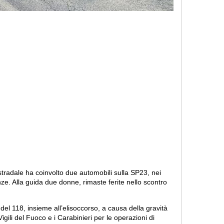
tradale ha coinvolto due automobili sulla SP23, nei
ze. Alla guida due donne, rimaste ferite nello scontro
 del 118, insieme all’elisoccorso, a causa della gravità
Vigili del Fuoco e i Carabinieri per le operazioni di