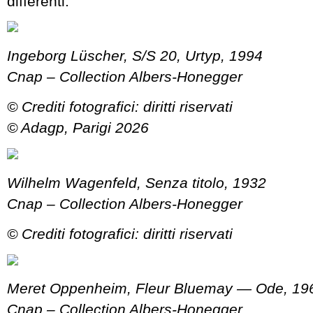
differenti.
Ingeborg Lüscher, S/S 20, Urtyp, 1994
Cnap – Collection Albers-Honegger
© Crediti fotografici: diritti riservati
© Adagp, Parigi 2026
Wilhelm Wagenfeld, Senza titolo, 1932
Cnap – Collection Albers-Honegger
© Crediti fotografici: diritti riservati
Meret Oppenheim, Fleur Bluemay — Ode, 19
Cnap – Collection Albers-Honegger