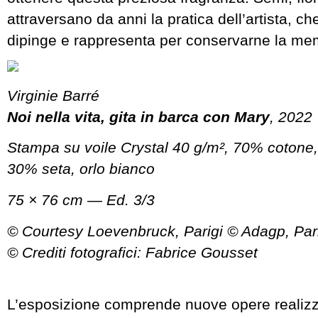
attraversano da anni la pratica dell’artista, che
dipinge e rappresenta per conservarne la me
Virginie Barré
Noi nella vita, gita in barca con Mary
, 2022
Stampa su voile Crystal 40 g/m², 70% cotone,
30% seta, orlo bianco
75 × 76 cm — Ed. 3/3
© Courtesy Loevenbruck, Parigi © Adagp, Par
© Crediti fotografici: Fabrice Gousset
L’esposizione comprende nuove opere realizz