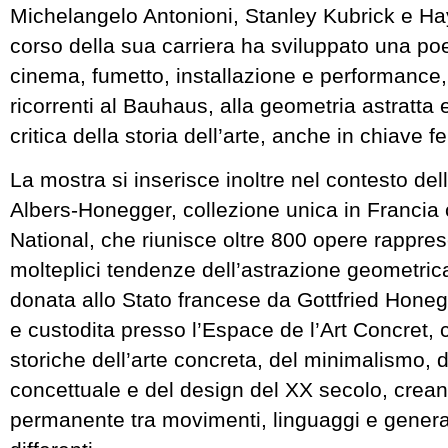
Michelangelo Antonioni, Stanley Kubrick e Ha
corso della sua carriera ha sviluppato una p
cinema, fumetto, installazione e performance, 
ricorrenti al Bauhaus, alla geometria astratta e 
critica della storia dell’arte, anche in chiave 
La mostra si inserisce inoltre nel contesto de
Albers-Honegger, collezione unica in Francia c
National, che riunisce oltre 800 opere rappres
molteplici tendenze dell’astrazione geometrica
donata allo Stato francese da Gottfried Honeg
e custodita presso l’Espace de l’Art Concret
storiche dell’arte concreta, del minimalismo, d
concettuale e del design del XX secolo, crea
permanente tra movimenti, linguaggi e generaz