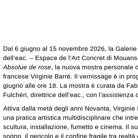
Dal 6 giugno al 15 novembre 2026, la Galeri
dell’eac. – Espace de l’Art Concret di Mouan
Absolue de rose
, la nuova mostra personale de
francese Virginie Barré. Il vernissage è in p
giugno alle ore 18. La mostra è curata da Fa
Fulchéri, direttrice dell’eac., con l’assistenza
Attiva dalla metà degli anni Novanta, Virginie
una pratica artistica multidisciplinare che intr
scultura, installazione, fumetto e cinema. Il su
sogno, il pericolo e il confine fragile tra realtà