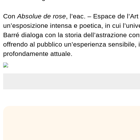
Con
Absolue de rose
, l’eac. – Espace de l’Ar
un’esposizione intensa e poetica, in cui l’univ
Barré dialoga con la storia dell’astrazione c
offrendo al pubblico un’esperienza sensibile,
profondamente attuale.