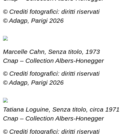
© Crediti fotografici: diritti riservati
© Adagp, Parigi 2026
Marcelle Cahn, Senza titolo, 1973
Cnap – Collection Albers-Honegger
© Crediti fotografici: diritti riservati
© Adagp, Parigi 2026
Tatiana Loguine, Senza titolo, circa 1971
Cnap – Collection Albers-Honegger
© Crediti fotografici: diritti riservati