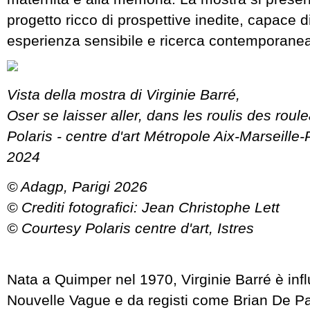
progetto ricco di prospettive inedite, capace d
esperienza sensibile e ricerca contemporane
Vista della mostra di Virginie Barré,
Oser se laisser aller, dans les roulis des roul
Polaris - centre d'art Métropole Aix-Marseille-
2024
© Adagp, Parigi 2026
© Crediti fotografici: Jean Christophe Lett
© Courtesy Polaris centre d'art, Istres
Nata a Quimper nel 1970, Virginie Barré è inf
Nouvelle Vague e da registi come Brian De P