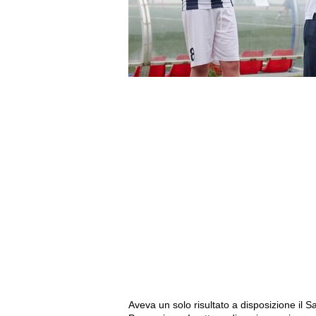
Aveva un solo risultato a disposizione il S