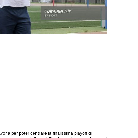
avona per poter centrare la finalissima playoff di