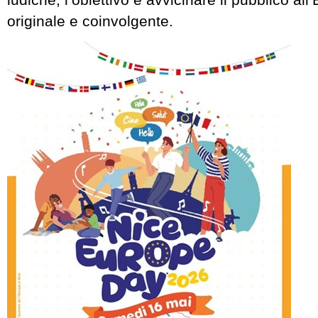
originale e coinvolgente.