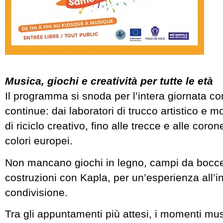
Musica, giochi e creatività per tutte le età
Il programma si snoda per l’intera giornata c
continue: dai laboratori di trucco artistico e mo
di riciclo creativo, fino alle trecce e alle corone 
colori europei.
Non mancano giochi in legno, campi da bocce
costruzioni con Kapla, per un’esperienza all’i
condivisione.
Tra gli appuntamenti più attesi, i momenti musi