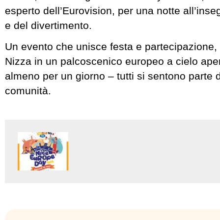
esperto dell’Eurovision, per una notte all’inse
e del divertimento.
Un evento che unisce festa e partecipazione,
Nizza in un palcoscenico europeo a cielo ape
almeno per un giorno – tutti si sentono parte 
comunità.