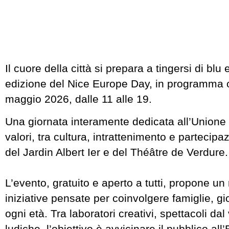
Il cuore della città si prepara a tingersi di blu
edizione del Nice Europe Day, in programma 
maggio 2026, dalle 11 alle 19.
Una giornata interamente dedicata all’Unione
valori, tra cultura, intrattenimento e partecipa
del Jardin Albert Ier e del Théâtre de Verdure.
L’evento, gratuito e aperto a tutti, propone un 
iniziative pensate per coinvolgere famiglie, gio
ogni età. Tra laboratori creativi, spettacoli dal 
ludiche, l’obiettivo è avvicinare il pubblico al