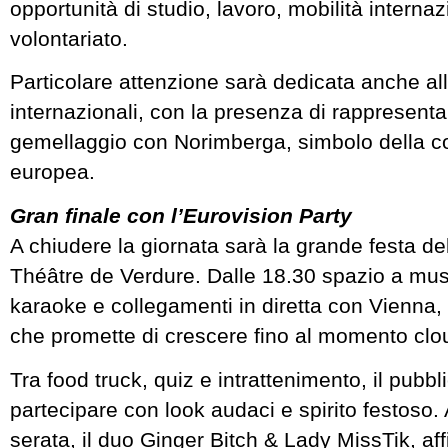
opportunità di studio, lavoro, mobilità interna
volontariato.
Particolare attenzione sarà dedicata anche all
internazionali, con la presenza di rappresenta
gemellaggio con Norimberga, simbolo della 
europea.
Gran finale con l’Eurovision Party
A chiudere la giornata sarà la grande festa del
Théâtre de Verdure. Dalle 18.30 spazio a mus
karaoke e collegamenti in diretta con Vienna,
che promette di crescere fino al momento clou 
Tra food truck, quiz e intrattenimento, il pubbli
partecipare con look audaci e spirito festoso. 
serata, il duo Ginger Bitch & Lady MissTik, af