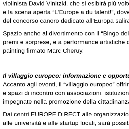
violinista David Vinitzki, che si esibirà più vo
e la scena aperta “L’Europe a du talent!”, dove 
del concorso canoro dedicato all’Europa salir
Spazio anche al divertimento con il “Bingo del
premi e sorprese, e a performance artistiche 
painting firmato Marc Cheruy.
Il villaggio europeo: informazione e opport
Accanto agli eventi, il “villaggio europeo” offri
e spazi di incontro con associazioni, istituzion
impegnate nella promozione della cittadinanz
Dai centri EUROPE DIRECT alle organizzazioni
alle università e alle startup locali, sarà possi