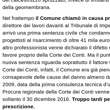
della geomembrana.
Nel frattempo
il Comune chiamò in causa pr
direttore dei lavori davanti al Tribunale di Imp
arrivò una prima sentenza civile che condann
progettisti al risarcimento di oltre 41 mila eur
altro professionista venne dichiarato il difetto 
favore proprio della Corte dei Conti. Ma il pun
nuova sentenza riguarda soprattutto il fattore
Corte dei Conti, infatti, il Comune era già pi
consapevole delle cause del danno almeno da
2009, data della prima consulenza tecnica d’uff
Procura regionale della Corte dei Conti venne
soltanto il 30 dicembre 2016.
Troppo tardi pe
prescrizione.