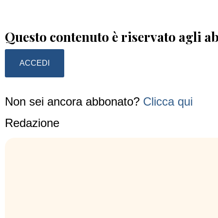
Questo contenuto è riservato agli a
ACCEDI
Non sei ancora abbonato?
Clicca qui
Redazione