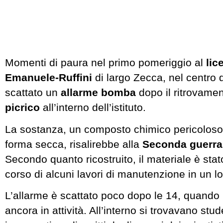
Momenti di paura nel primo pomeriggio al
lic
Emanuele-Ruffini
di largo Zecca, nel centro
scattato un
allarme bomba
dopo il ritrovame
picrico
all’interno dell’istituto.
La sostanza, un composto chimico pericoloso 
forma secca, risalirebbe alla
Seconda guerra
Secondo quanto ricostruito, il materiale è stat
corso di alcuni lavori di manutenzione in un lo
L’allarme è scattato poco dopo le 14, quando l’
ancora in attività. All’interno si trovavano stud