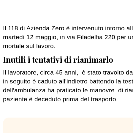
Il 118 di Azienda Zero è intervenuto intorno all
martedì 12 maggio, in via Filadelfia 220 per u
mortale sul lavoro.
Inutili i tentativi di rianimarlo
Il lavoratore, circa 45 anni, è stato travolto da
in seguito è caduto all'indietro battendo la tes
dell'ambulanza ha praticato le manovre di ria
paziente è deceduto prima del trasporto.