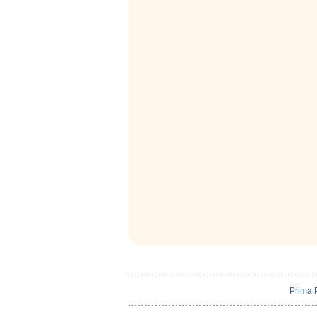
Prima 