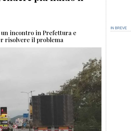
IN BREVE
 un incontro in Prefettura e
r risolvere il problema