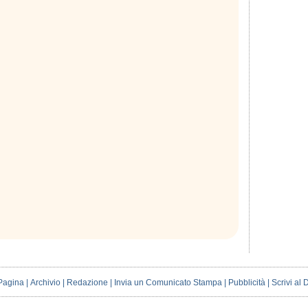
Pagina
|
Archivio
|
Redazione
|
Invia un Comunicato Stampa
|
Pubblicità
|
Scrivi al 