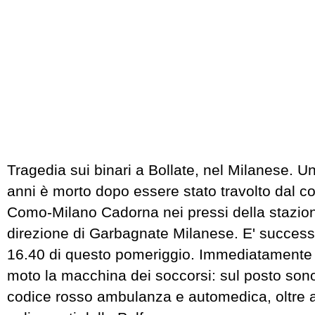
Tragedia sui binari a Bollate, nel Milanese. U
anni è morto dopo essere stato travolto dal c
Como-Milano Cadorna nei pressi della stazione
direzione di Garbagnate Milanese. E' successo
16.40 di questo pomeriggio. Immediatamente 
moto la macchina dei soccorsi: sul posto sono
codice rosso ambulanza e automedica, oltre ai 