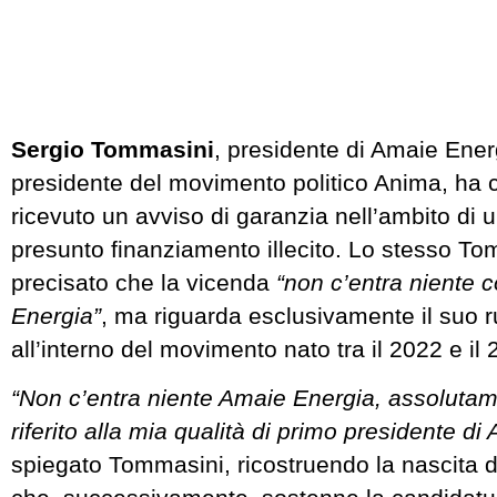
Sergio Tommasini
, presidente di Amaie Ener
presidente del movimento politico Anima, ha 
ricevuto un avviso di garanzia nell’ambito di 
presunto finanziamento illecito. Lo stesso T
precisato che la vicenda
“non c’entra niente 
Energia”
, ma riguarda esclusivamente il suo ru
all’interno del movimento nato tra il 2022 e il 
“Non c’entra niente Amaie Energia, assolutam
riferito alla mia qualità di primo presidente di
spiegato Tommasini, ricostruendo la nascita