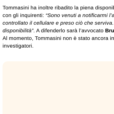
Tommasini ha inoltre ribadito la piena disponib
con gli inquirenti:
“Sono venuti a notificarmi l
controllato il cellulare e preso ciò che servi
disponibilità”
. A difenderlo sarà l’avvocato
Bru
Al momento, Tommasini non è stato ancora int
investigatori.