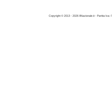
Copyright © 2013 - 2026 IlNazionale.it - Partita Iva