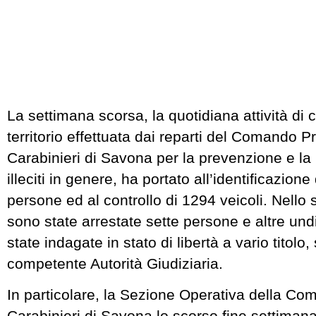
La settimana scorsa, la quotidiana attività di c
territorio effettuata dai reparti del Comando P
Carabinieri di Savona per la prevenzione e la
illeciti in genere, ha portato all’identificazione
persone ed al controllo di 1294 veicoli. Nello
sono state arrestate sette persone e altre und
state indagate in stato di libertà a vario titolo
competente Autorità Giudiziaria.
In particolare, la Sezione Operativa della Co
Carabinieri di Savona lo scorso fine settimana