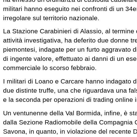
militari hanno eseguito nei confronti di un 3
irregolare sul territorio nazionale.
La Stazione Carabinieri di Alassio, al termine 
attività investigativa, ha deferito due donne tr
piemontesi, indagate per un furto aggravato di
di ingente valore, effettuato ai danni di un ese
commerciale lo scorso febbraio.
I militari di Loano e Carcare hanno indagato 
due distinte truffe, una che riguardava una fa
e la seconda per operazioni di trading online i
Un ventunenne della Val Bormida, infine, è st
dalla Sezione Radiomobile della Compagnia Ca
Savona, in quanto, in violazione del recente 