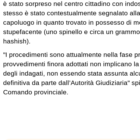
è stato sorpreso nel centro cittadino con indos
stesso è stato contestualmente segnalato alla
capoluogo in quanto trovato in possesso di m
stupefacente (uno spinello e circa un grammo
hashish).
"I procedimenti sono attualmente nella fase pr
provvedimenti finora adottati non implicano la
degli indagati, non essendo stata assunta al
definitiva da parte dall’Autorità Giudiziaria" s
Comando provinciale.